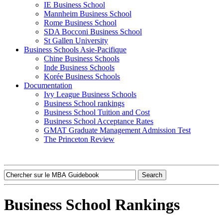
IE Business School
Mannheim Business School
Rome Business School
SDA Bocconi Business School
St Gallen University
Business Schools Asie-Pacifique
Chine Business Schools
Inde Business Schools
Korée Business Schools
Documentation
Ivy League Business Schools
Business School rankings
Business School Tuition and Cost
Business School Acceptance Rates
GMAT Graduate Management Admission Test
The Princeton Review
Business School Rankings