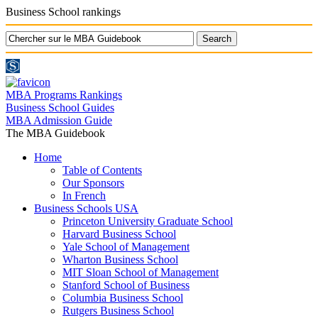
Business School rankings
MBA Programs Rankings
Business School Guides
MBA Admission Guide
The MBA Guidebook
Home
Table of Contents
Our Sponsors
In French
Business Schools USA
Princeton University Graduate School
Harvard Business School
Yale School of Management
Wharton Business School
MIT Sloan School of Management
Stanford School of Business
Columbia Business School
Rutgers Business School